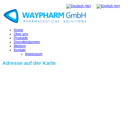
Home
Über uns
Produkte
Dienstleistungen
Weblog
Kontakt
Impressum
Adresse auf der Karte